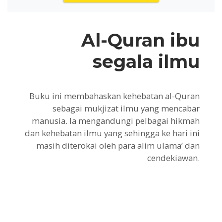
Al-Quran ibu
segala ilmu
Buku ini membahaskan kehebatan al-Quran
sebagai mukjizat ilmu yang mencabar
manusia. Ia mengandungi pelbagai hikmah
dan kehebatan ilmu yang sehingga ke hari ini
masih diterokai oleh para alim ulama’ dan
cendekiawan.