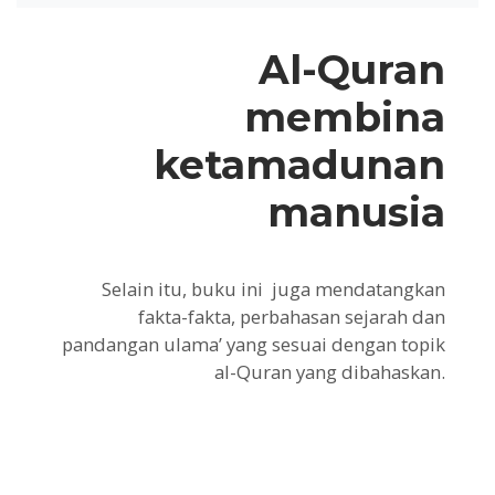
Al-Quran
membina
ketamadunan
manusia
Selain itu, buku ini juga mendatangkan
fakta-fakta, perbahasan sejarah dan
pandangan ulama’ yang sesuai dengan topik
al-Quran yang dibahaskan.