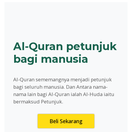
Al-Quran petunjuk
bagi manusia
Al-Quran sememangnya menjadi petunjuk
bagi seluruh manusia. Dan Antara nama-
nama lain bagi Al-Quran ialah Al-Huda iaitu
bermaksud Petunjuk.
Beli Sekarang