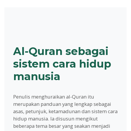
Al-Quran sebagai
sistem cara hidup
manusia
Penulis menghuraikan al-Quran itu
merupakan panduan yang lengkap sebagai
asas, petunjuk, ketamadunan dan sistem cara
hidup manusia. Ia disusun mengikut
beberapa tema besar yang seakan menjadi