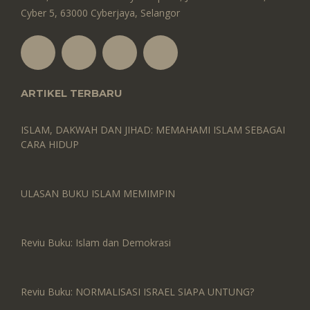
Cyber 5, 63000 Cyberjaya, Selangor
ARTIKEL TERBARU
ISLAM, DAKWAH DAN JIHAD: MEMAHAMI ISLAM SEBAGAI
CARA HIDUP
ULASAN BUKU ISLAM MEMIMPIN
Reviu Buku: Islam dan Demokrasi
Reviu Buku: NORMALISASI ISRAEL SIAPA UNTUNG?