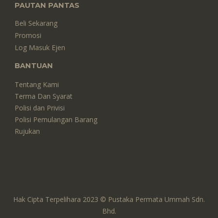
PAUTAN PANTAS
Beli Sekarang
Promosi
Log Masuk Ejen
BANTUAN
Tentang Kami
Terma Dan Syarat
Polisi dan Privisi
Polisi Pemulangan Barang
Rujukan
Hak Cipta Terpelihara 2023 © Pustaka Permata Ummah Sdn.
Bhd.