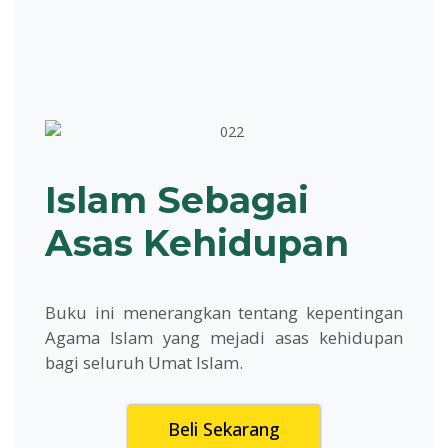
Islam Sebagai
Asas Kehidupan
Buku ini menerangkan tentang kepentingan
Agama Islam yang mejadi asas kehidupan
bagi seluruh Umat Islam.
Beli Sekarang