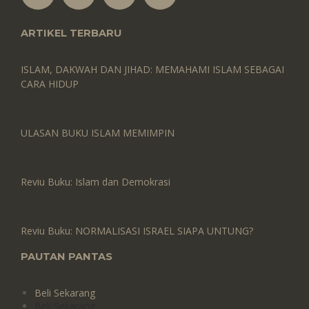
ARTIKEL TERBARU
ISLAM, DAKWAH DAN JIHAD: MEMAHAMI ISLAM SEBAGAI
CARA HIDUP
ULASAN BUKU ISLAM MEMIMPIN
Reviu Buku: Islam dan Demokrasi
Reviu Buku: NORMALISASI ISRAEL SIAPA UNTUNG?
PAUTAN PANTAS
Beli Sekarang
Beli Sekarang