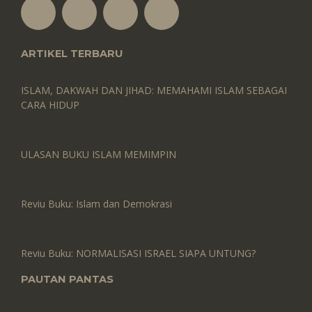
ARTIKEL TERBARU
ISLAM, DAKWAH DAN JIHAD: MEMAHAMI ISLAM SEBAGAI
CARA HIDUP
ULASAN BUKU ISLAM MEMIMPIN
Reviu Buku: Islam dan Demokrasi
Reviu Buku: NORMALISASI ISRAEL SIAPA UNTUNG?
PAUTAN PANTAS