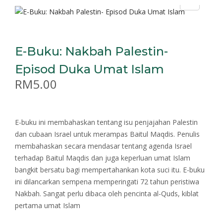
E-Buku: Nakbah Palestin-
Episod Duka Umat Islam
RM
5.00
E-buku ini membahaskan tentang isu penjajahan Palestin
dan cubaan Israel untuk merampas Baitul Maqdis. Penulis
membahaskan secara mendasar tentang agenda Israel
terhadap Baitul Maqdis dan juga keperluan umat Islam
bangkit bersatu bagi mempertahankan kota suci itu. E-buku
ini dilancarkan sempena memperingati 72 tahun peristiwa
Nakbah. Sangat perlu dibaca oleh pencinta al-Quds, kiblat
pertama umat Islam