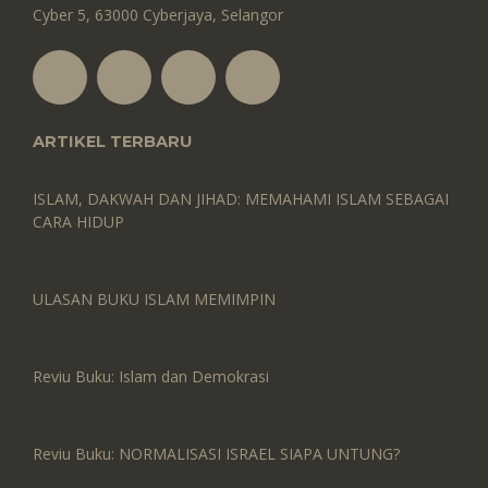
Cyber 5, 63000 Cyberjaya, Selangor
ARTIKEL TERBARU
ISLAM, DAKWAH DAN JIHAD: MEMAHAMI ISLAM SEBAGAI
CARA HIDUP
ULASAN BUKU ISLAM MEMIMPIN
Reviu Buku: Islam dan Demokrasi
Reviu Buku: NORMALISASI ISRAEL SIAPA UNTUNG?