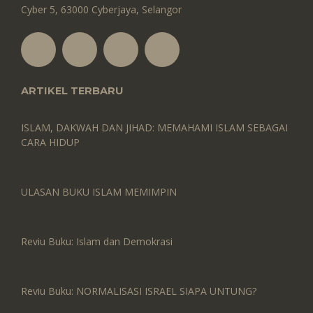
Cyber 5, 63000 Cyberjaya, Selangor
ARTIKEL TERBARU
ISLAM, DAKWAH DAN JIHAD: MEMAHAMI ISLAM SEBAGAI
CARA HIDUP
ULASAN BUKU ISLAM MEMIMPIN
Reviu Buku: Islam dan Demokrasi
Reviu Buku: NORMALISASI ISRAEL SIAPA UNTUNG?