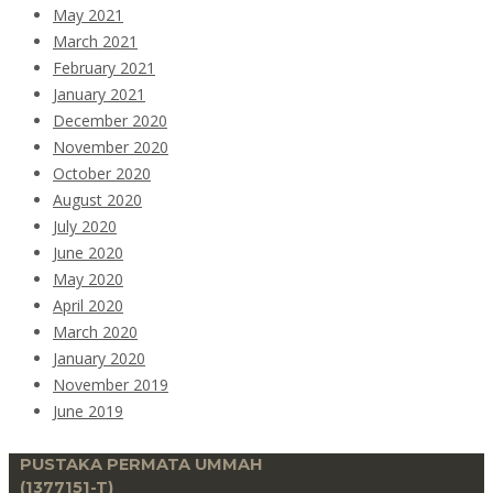
May 2021
March 2021
February 2021
January 2021
December 2020
November 2020
October 2020
August 2020
July 2020
June 2020
May 2020
April 2020
March 2020
January 2020
November 2019
June 2019
PUSTAKA PERMATA UMMAH
(1377151-T)​