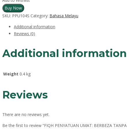
Add to Wishlist
Buy Now
SKU:
PPU104S
Category:
Bahasa Melayu
Additional information
Reviews (0)
Additional information
Weight
0.4 kg
Reviews
There are no reviews yet.
Be the first to review “FIQH PENYATUAN UMAT: BERBEZA TANPA