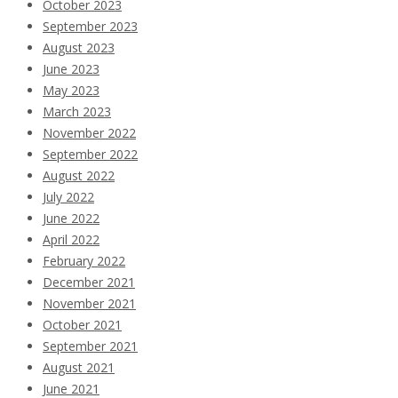
October 2023
September 2023
August 2023
June 2023
May 2023
March 2023
November 2022
September 2022
August 2022
July 2022
June 2022
April 2022
February 2022
December 2021
November 2021
October 2021
September 2021
August 2021
June 2021