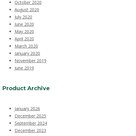
October 2020
August 2020
July 2020
June 2020
May 2020
April 2020
March 2020
January 2020
November 2019
June 2019
Product Archive
January 2026
December 2025
September 2024
December 2023