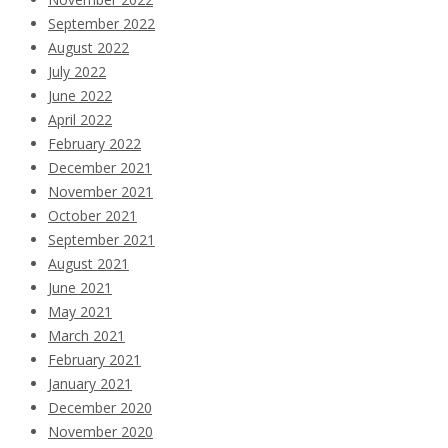
September 2022
August 2022
July 2022
June 2022
April 2022
February 2022
December 2021
November 2021
October 2021
September 2021
August 2021
June 2021
May 2021
March 2021
February 2021
January 2021
December 2020
November 2020