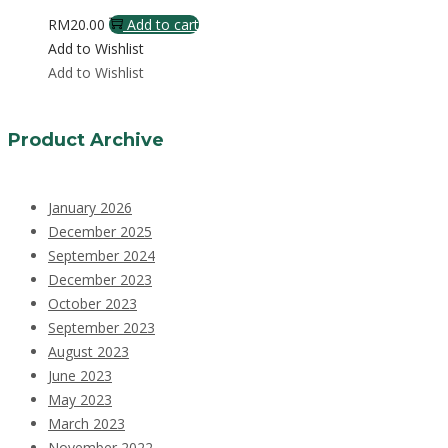
RM
20.00
Add to cart
Add to Wishlist
Add to Wishlist
Product Archive
January 2026
December 2025
September 2024
December 2023
October 2023
September 2023
August 2023
June 2023
May 2023
March 2023
November 2022