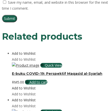
Save my name, email, and website in this browser for the next
time I comment.
Related products
Add to Wishlist
Add to Wishlist
Quick View
E-buku COVID-19: Perspektif Maqasid al-Syariah
RM
5.00
Add to cart
Add to Wishlist
Add to Wishlist
Add to Wishlist
Add to Wishlist