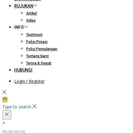
RUJUKAN
Artikel
Video
INFO
Testimoni
Polisi Privasi
Polisi Pemulangan
Tentang Kami
Terma & Syarat
HUBUNGI
Login / Register
Type to search
×