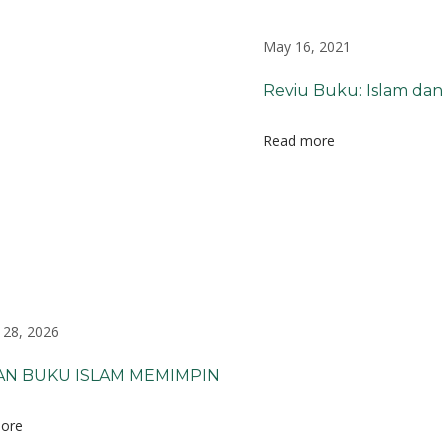
May 16, 2021
Reviu Buku: Islam dan
Read more
 28, 2026
AN BUKU ISLAM MEMIMPIN
ore