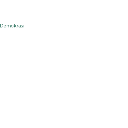
 Demokrasi