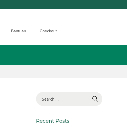
Bantuan
Checkout
Recent Posts